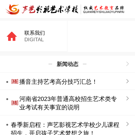
联系我们
DIGITAL
新闻动态
播音主持艺考高分技巧汇总！
河南省2023年普通高校招生艺术类专
业考试有关事宜的说明
春季新启程：声艺影视艺术学校少儿课程
招生，开启孩子艺术梦想之旅！