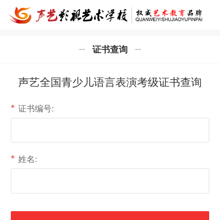
证书查询
声艺全国青少儿语言表演考级证书查询
*
证书编号:
*
姓名: