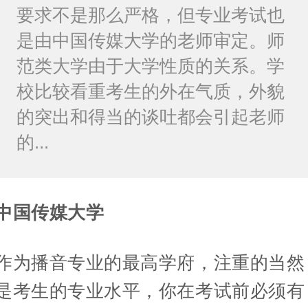
要求不是那么严格，但专业考试也
是由中国传媒大学的老师审定。师
范类大学由于大学性质的关系。学
校比较看重考生的外在气质，外貌
的突出和得当的谈吐都会引起老师
的...
中国传媒大学
作为播音专业的最高学府，注重的当然
是考生的专业水平，你在考试前必须有