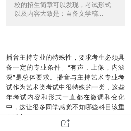
校的招生简章可以发现，考试形式
以及内容大致是：自备文学稿...
播音主持专业的特殊性，要求考生必须具
备一定的专业条件。“有声，上像，内涵
深”是总体要求。播音与主持艺术专业考
试作为艺术类考试中很特殊的一类，这些
年考试内容和形式一直都在微调和变化
中，这让很多同学感觉不知哪些科目该重
点准备。