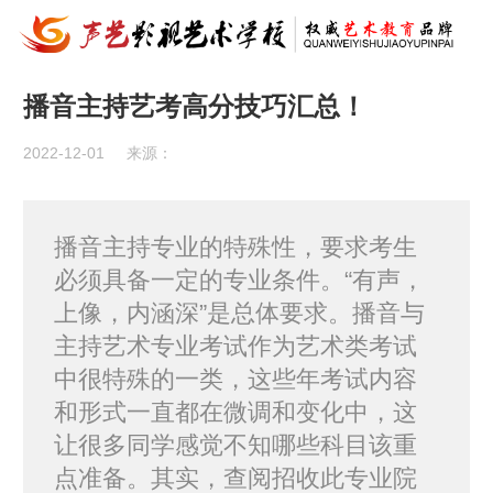
播音主持艺考高分技巧汇总！
2022-12-01
来源：
播音主持专业的特殊性，要求考生
必须具备一定的专业条件。“有声，
上像，内涵深”是总体要求。播音与
主持艺术专业考试作为艺术类考试
中很特殊的一类，这些年考试内容
和形式一直都在微调和变化中，这
让很多同学感觉不知哪些科目该重
点准备。其实，查阅招收此专业院