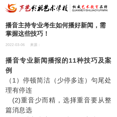
播音主持专业考生如何播好新闻，需
掌握这些技巧！
2022-03-06
来源：
播音专业新闻播报的11种技巧及案
例
（1）停顿简洁（少停多连）句尾处
理有停连
(2)重音少而精，选择重音要从整
篇消息选